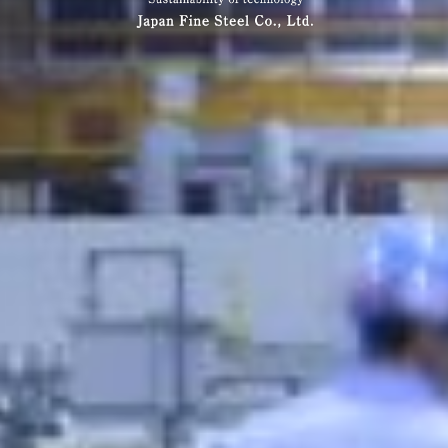
独創的な技術で世界をリードし続けるJapan
Fine Steel Co., Ltd.