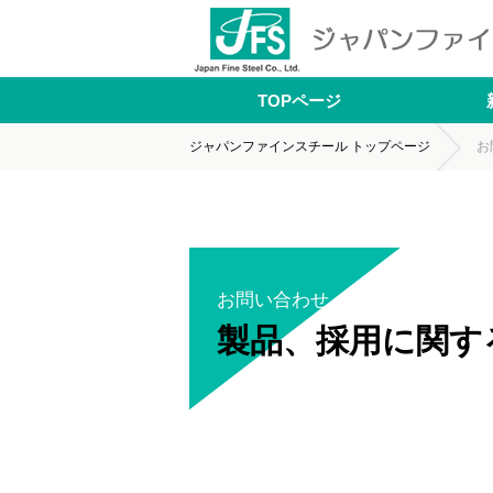
ジャパンファインスチール株式会社
TOPページ
ジャパンファインスチール トップページ
お
お問い合わせ
製品、採用に関す