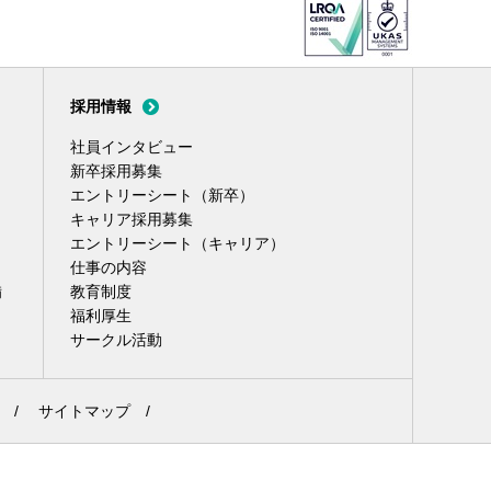
採用情報
社員インタビュー
新卒採用募集
エントリーシート（新卒）
キャリア採用募集
エントリーシート（キャリア）
仕事の内容
備
教育制度
福利厚生
サークル活動
/
サイトマップ
/