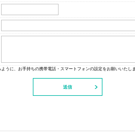
受信できるように、お手持ちの携帯電話・スマートフォンの設定をお願いいたし