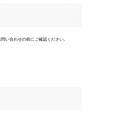
お問い合わせの前にご確認ください。