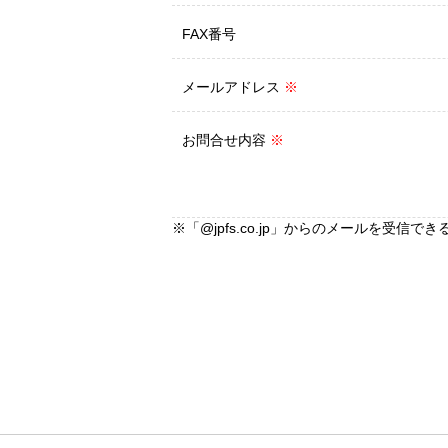
FAX番号
メールアドレス
※
お問合せ内容
※
※「@jpfs.co.jp」からのメールを