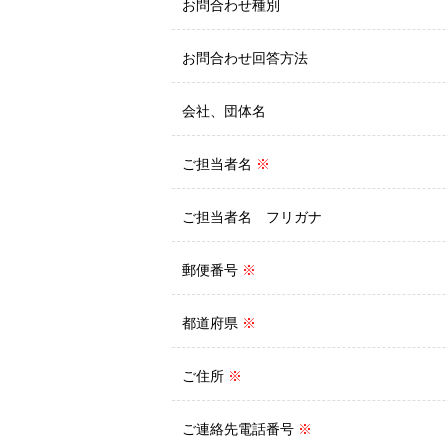
お問合わせ種別
お問合わせ回答方法
会社、団体名
ご担当者名
※
ご担当者名 フリガナ
郵便番号
※
都道府県
※
ご住所
※
ご連絡先電話番号
※