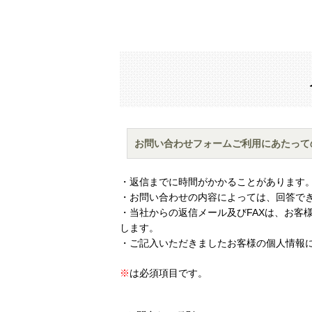
お問い合わせフォームご利用にあたって
・返信までに時間がかかることがあります
・お問い合わせの内容によっては、回答で
・当社からの返信メール及びFAXは、お客
します。
・ご記入いただきましたお客様の個人情報
※
は必須項目です。