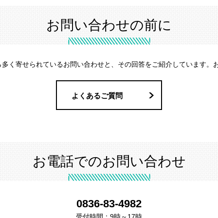
お問い合わせの前に
ら多く寄せられているお問い合わせと、その回答をご紹介しています。
よくあるご質問
お電話でのお問い合わせ
0836-83-4982
受付時間：9時～17時