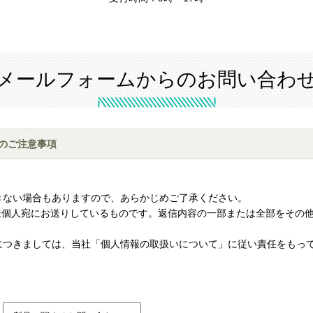
メールフォームからのお問い合わ
のご注意事項
。
きない場合もありますので、あらかじめご了承ください。
様個人宛にお送りしているものです。返信内容の一部または全部をその
につきましては、当社「
個人情報の取扱いについて
」に従い責任をもっ