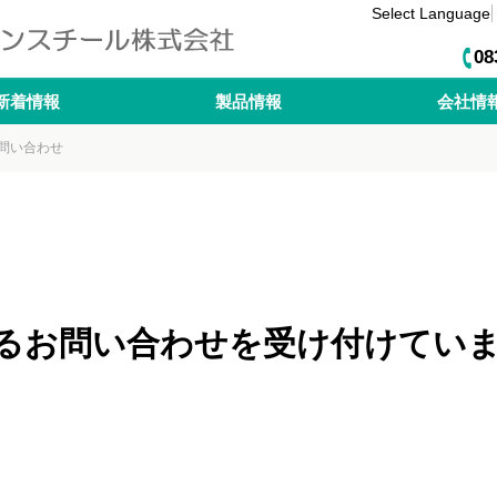
Select Language
08
新着情報
製品情報
会社情
問い合わせ
るお問い合わせを受け付けてい