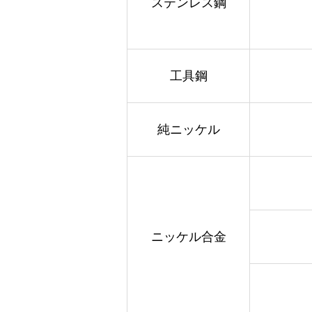
ステンレス鋼
工具鋼
純ニッケル
ニッケル合金