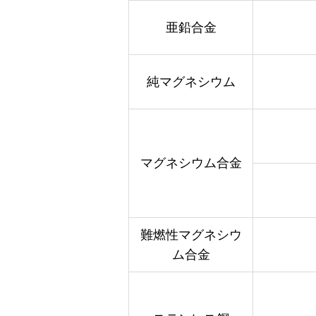
亜鉛合金
純マグネシウム
マグネシウム合金
難燃性マグネシウ
ム合金