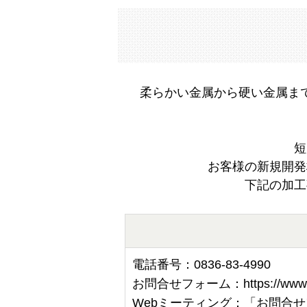
柔らかい金属から硬い金属ま
短
お客様の新規開発
下記の加工
電話番号：0836-83-4990
お問合せフォーム：
https://www.
Webミーティング：「お問合