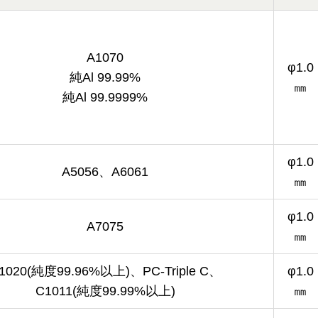
A1070
φ1.0
純Al 99.99%
㎜
純Al 99.9999%
φ1.0
A5056、A6061
㎜
φ1.0
A7075
㎜
1020(純度99.96%以上)、PC-Triple C、
φ1.0
C1011(純度99.99%以上)
㎜