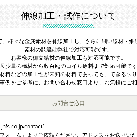
伸線加工・試作について
で、様々な金属素材を伸線加工し、さらに細い線材・細
素材の調達は弊社で対応可能です。
お客様の御支給材の伸線加工も対応可能です。
尺少量の棒材から数百kgのコイル原料まで対応可能で
材料などの加工性が未知の材料であっても、できる限
事例をご参考に、お問い合わせ窓口より、お気軽にご
お問合せ窓口
jpfs.co.jp/contact/
せフォーム」よりご依頼ください。アドレスをお送りい