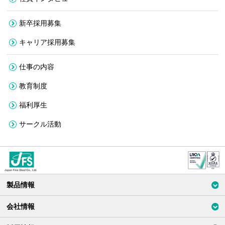
新卒採用募集
キャリア採用募集
仕事の内容
教育制度
福利厚生
サークル活動
ジャパン
製品情報
ファイン
スチール
会社情報
株式会社