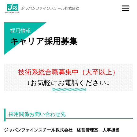
ジャパンファインスチール株式会社
メニュ
ー
採用情報
キャリア採用募集
技術系総合職募集中（大卒以上）
↓お気軽にお電話ください↓
採用関係お問い合わせ先
ジャパンファインスチール株式会社 経営管理室 人事担当