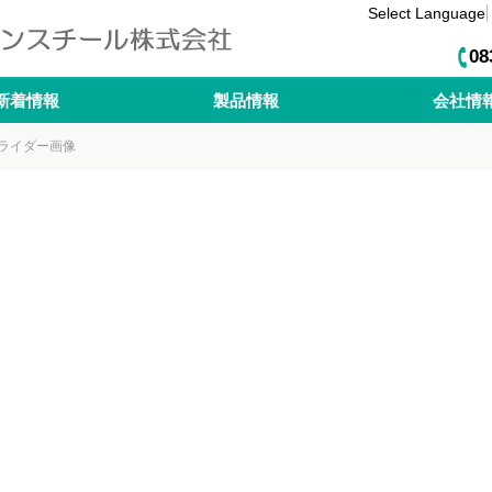
Select Language
08
新着情報
製品情報
会社情
ライダー画像