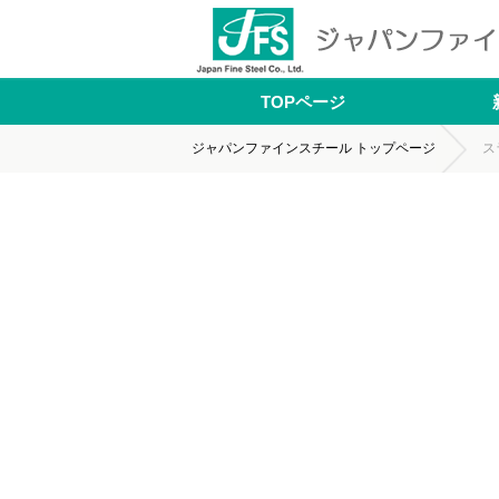
ジャパンファインスチール株式会社
TOPページ
ジャパンファインスチール トップページ
ス