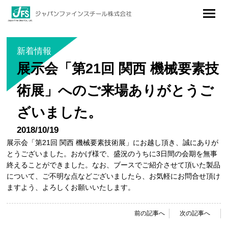
ジャパンファインスチール株式会社
メニュ
ー
新着情報
展示会「第21回 関西 機械要素技
術展」へのご来場ありがとうご
ざいました。
2018/10/19
展示会「第21回 関西 機械要素技術展」にお越し頂き、誠にありが
とうございました。おかげ様で、盛況のうちに3日間の会期を無事
終えることができました。なお、ブースでご紹介させて頂いた製品
について、ご不明な点などございましたら、お気軽にお問合せ頂け
ますよう、よろしくお願いいたします。
前の記事へ
次の記事へ