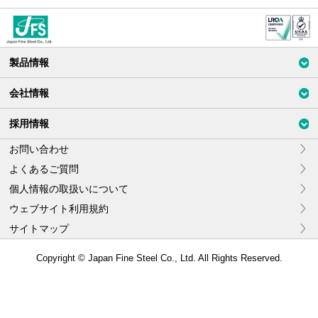
ジャパン
製品情報
ファイン
スチール
会社情報
株式会社
採用情報
お問い合わせ
よくあるご質問
個人情報の取扱いについて
ウェブサイト利用規約
サイトマップ
Copyright © Japan Fine Steel Co., Ltd. All Rights Reserved.